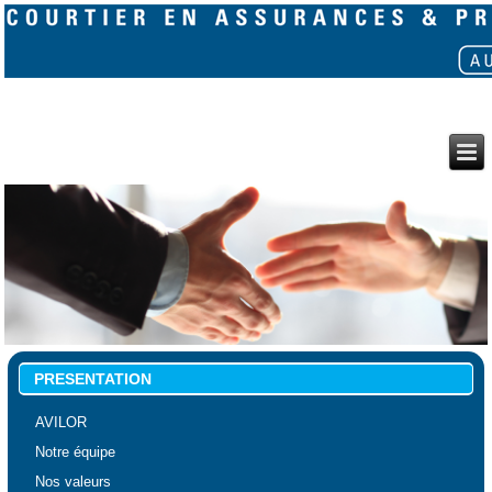
PRESENTATION
AVILOR
Notre équipe
Nos valeurs